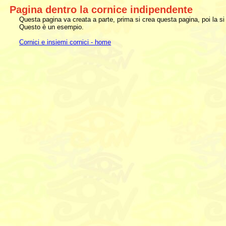
Pagina dentro la cornice indipendente
Questa pagina va creata a parte, prima si crea questa pagina, poi la si 
Questo è un esempio.
Cornici e insiemi cornici - home