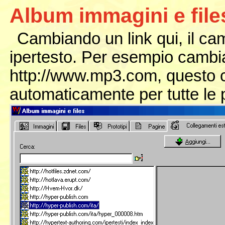
Album immagini e file
Cambiando un link qui, il cam
ipertesto. Per esempio cambi
http://www.mp3.com, questo 
automaticamente per tutte le