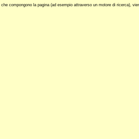
ci che compongono la pagina (ad esempio attraverso un motore di ricerca), vie