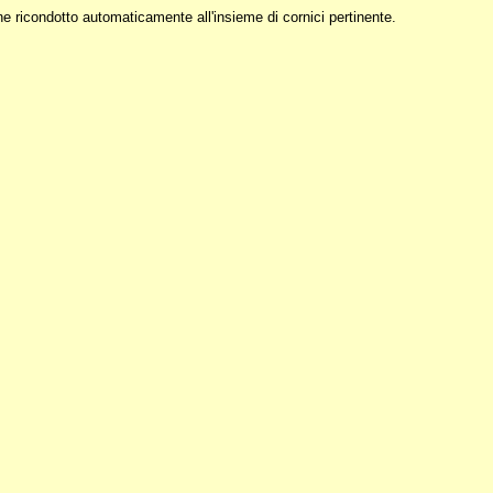
ne ricondotto automaticamente all'insieme di cornici pertinente.