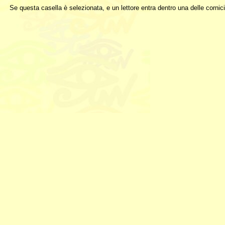
Se questa casella è selezionata, e un lettore entra dentro una delle corni